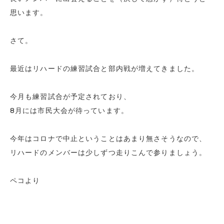
思います。
さて。
最近はリハードの練習試合と部内戦が増えてきました。
今月も練習試合が予定されており、
8月には市民大会が待っています。
今年はコロナで中止ということはあまり無さそうなので、
リハードのメンバーは少しずつ走りこんで参りましょう。
ペコより