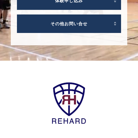
体験申し込み
その他お問い合せ