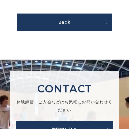
Back
CONTACT
体験練習・ご入会などはお気軽にお問い合わせく
ださい