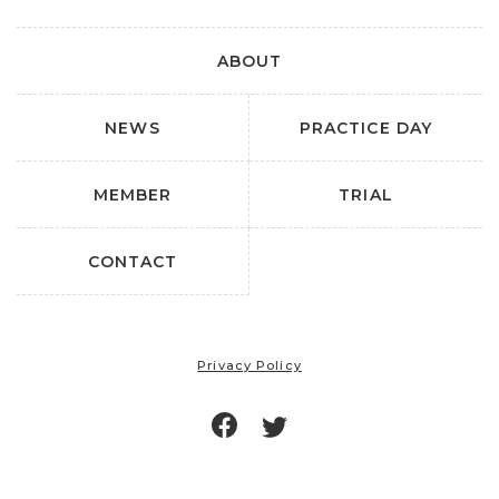
ABOUT
NEWS
PRACTICE DAY
MEMBER
TRIAL
CONTACT
Privacy Policy