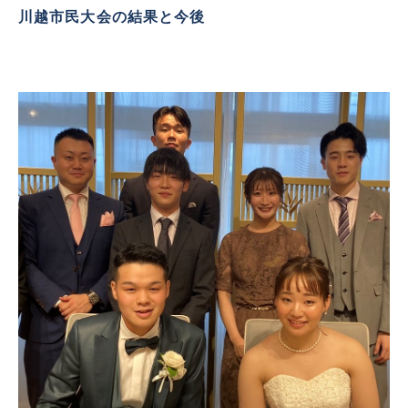
川越市民大会の結果と今後