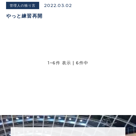
2022.03.02
管理人の独り言
やっと練習再開
1~6件 表示 | 6件中