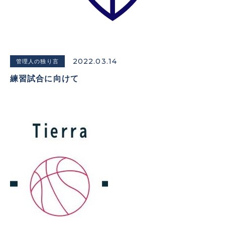
2022.03.14
管理人の独り言
練習試合に向けて