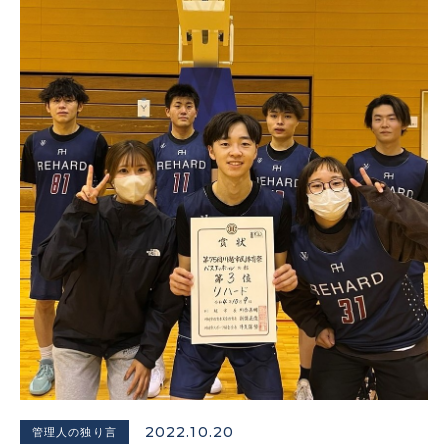
2022.10.20
管理人の独り言