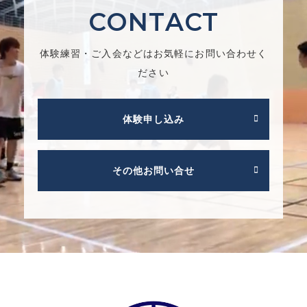
CONTACT
体験練習・ご入会などはお気軽にお問い合わせく
ださい
体験申し込み
その他お問い合せ