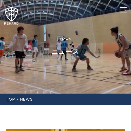
News
ニュース
TOP
>
NEWS