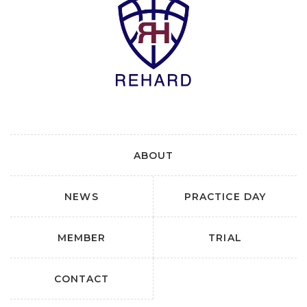
ABOUT
NEWS
PRACTICE DAY
MEMBER
TRIAL
CONTACT