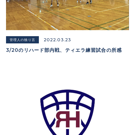
2022.03.23
管理人の独り言
3/20のリハード部内戦、ティエラ練習試合の所感