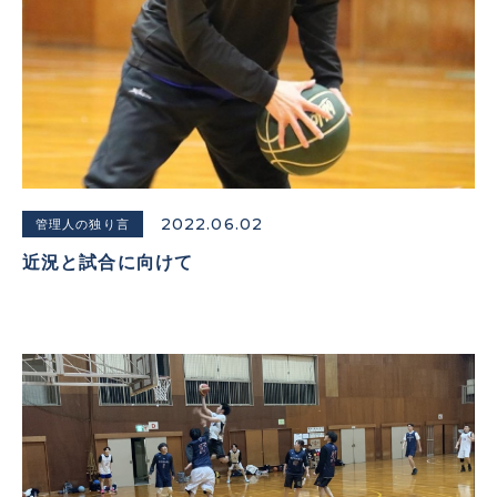
2022.06.02
管理人の独り言
近況と試合に向けて