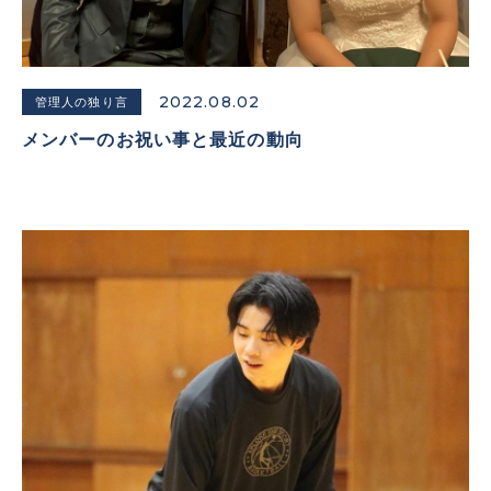
2022.08.02
管理人の独り言
メンバーのお祝い事と最近の動向