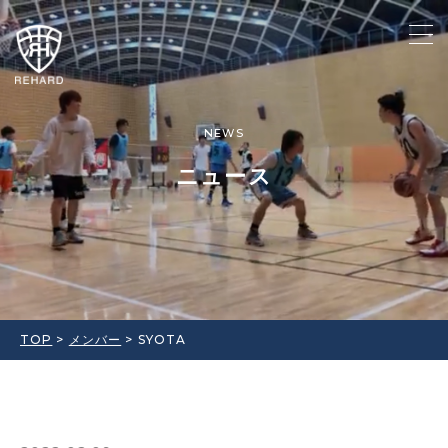
NEWS
ニュース
TOP
>
メンバー
>
SYOTA