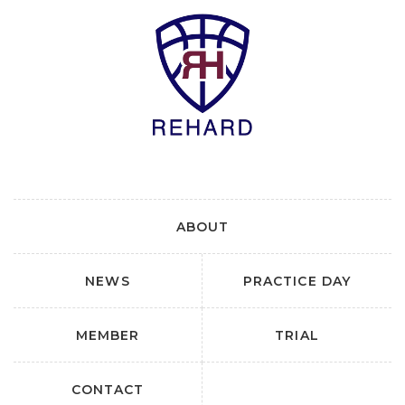
ABOUT
NEWS
PRACTICE DAY
MEMBER
TRIAL
CONTACT