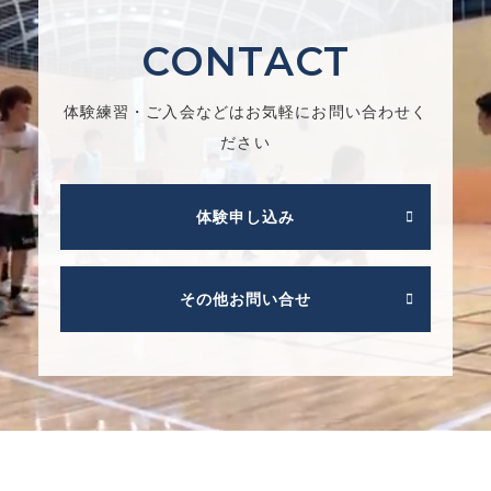
CONTACT
体験練習・ご入会などはお気軽にお問い合わせく
ださい
体験申し込み
その他お問い合せ