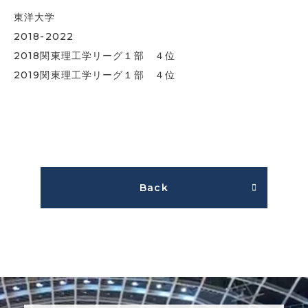
東洋大学
2018-2022
2018関東理工学リーグ１部 ４位
2019関東理工学リーグ１部 ４位
Back